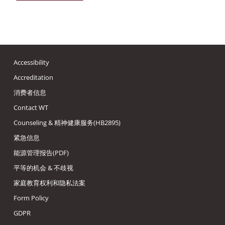
Accessibility
Accreditation
消费者信息
Contact WT
Counseling & 精神健康服务(HB2895)
紧急信息
能源管理报告(PDF)
平等的机会 & 不歧视
家庭教育权利和隐私法案
Form Policy
GDPR