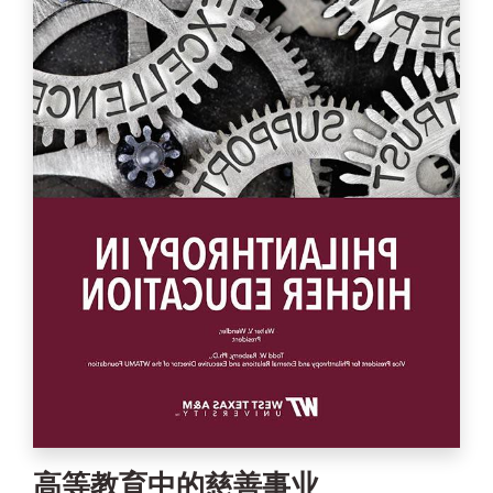
高等教育中的慈善事业