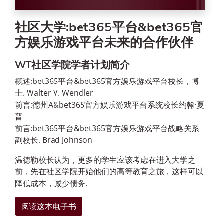
社区大学:bet365平台&bet365官
方娱乐游戏平台未来的合作伙伴
WT社区学院学者计划简介
概述:bet365平台&bet365官方娱乐游戏平台校长，博
士. Walter V. Wendler
前言:德州A&bet365官方娱乐游戏平台系统校长约翰·夏
普
前言:bet365平台&bet365官方娱乐游戏平台战略关系
副校长. Brad Johnson
温德勒校长认为，更多的学生应该考虑在进入大学之
前，先在社区学院开始他们的高等教育之旅，这样可以
降低成本，减少债务.
阅读这本电子书