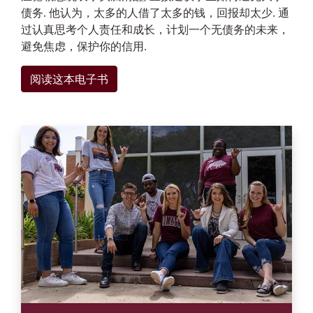
债务. 他认为，太多的人借了太多的钱，回报却太少. 通
过认真思考个人责任和成长，计划一个无债务的未来，
避免焦虑，保护你的信用.
阅读这本电子书