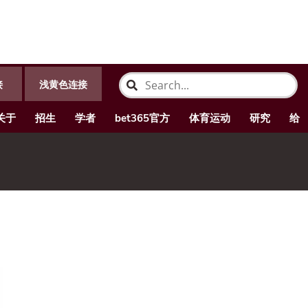
接
浅黄色连接
关于
招生
学者
bet365官方
体育运动
研究
给