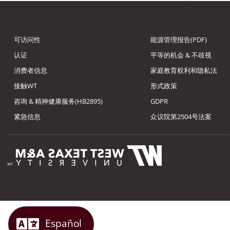
可访问性
能源管理报告(PDF)
认证
平等的机会 & 不歧视
消费者信息
家庭教育权利和隐私法
接触WT
形式政策
咨询 & 精神健康服务(HB2895)
GDPR
紧急信息
众议院第2504号法案