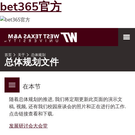
bet365官方
跳到页面内容
MENU
首页
关于
总体规划
总体规划文件
在本节
随着总体规划的推进, 我们将定期更新此页面的演示文
稿, 视频, 还有我们校园座谈会的照片和正在进行的工作.
点击链接查看和下载.
发展研讨会大会堂