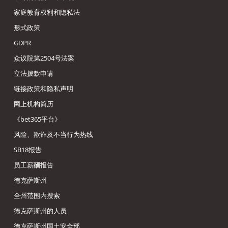
家庭教育权利和隐私法
形式政策
GDPR
众议院第2504号法案
立法拨款申请
链接政策和隐私声明
网上机构简历
《bet365平台》
风险、欺诈及不当行为热线
SB18报告
员工薪酬报告
德克萨斯州
全州范围内搜索
德克萨斯州的人员
德克萨斯州国土安全部