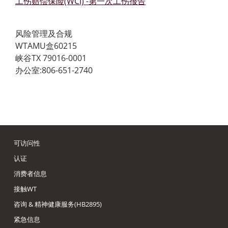
工伤赔偿保险(WCI) -第一次工伤报告
风险管理及合规
WTAMU盒60215
峡谷TX 79016-0001
办公室:806-651-2740
可访问性
认证
消费者信息
接触WT
咨询 & 精神健康服务(HB2895)
紧急信息