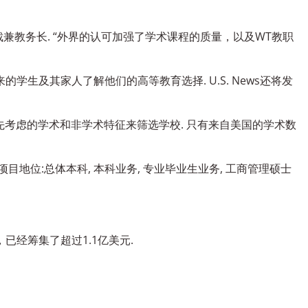
副总裁兼教务长. “外界的认可加强了学术课程的质量，以及WT教职
助未来的学生及其家人了解他们的高等教育选择. U.S. News还将发
据他们优先考虑的学术和非学术特征来筛选学校. 只有来自美国的学术数
佳项目地位:总体本科, 本科业务, 专业毕业生业务, 工商管理硕士
动，已经筹集了超过1.1亿美元.