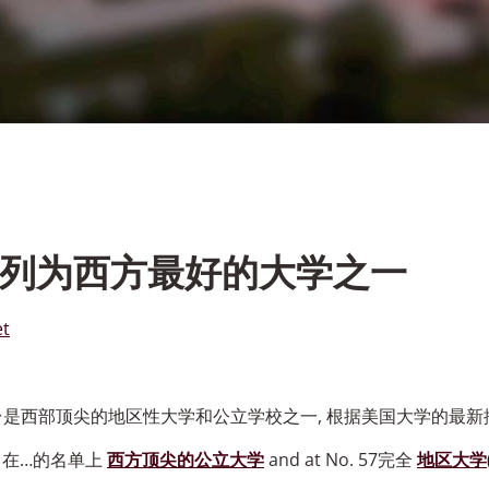
将WT列为西方最好的大学之一
et
台是西部顶尖的地区性大学和公立学校之一, 根据美国大学的最新排名.S
. 在…的名单上
西方顶尖的公立大学
and at No. 57完全
地区大学