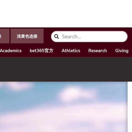
接
浅黄色连接
Academics
bet365官方
Athletics
Research
Giving