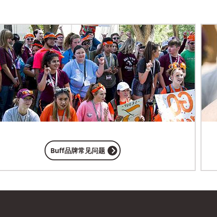
Buff品牌常见问题