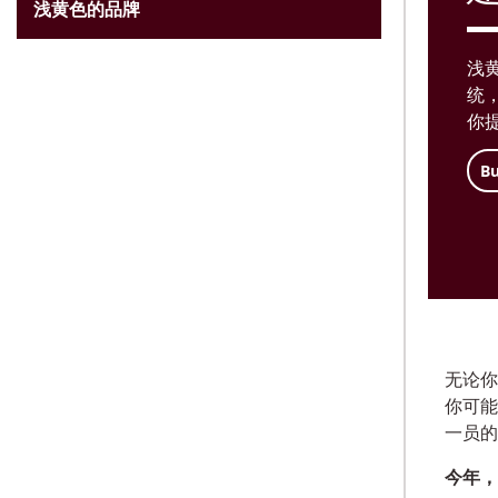
浅黄色的品牌
浅
统
你
B
无论你
你可能
一员的烙
今年，