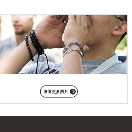
查看更多照片