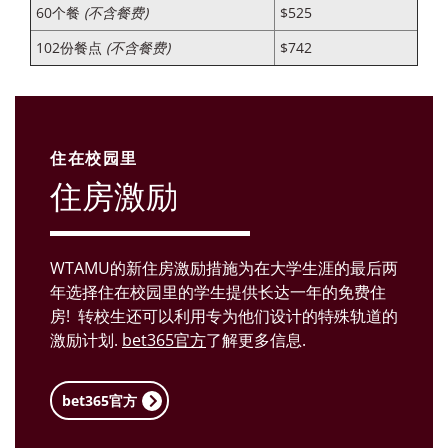
60个餐
(不含餐费)
$525
102份餐点
(不含餐费)
$742
住在校园里
住房激励
WTAMU的新住房激励措施为在大学生涯的最后两
年选择住在校园里的学生提供长达一年的免费住
房! 转校生还可以利用专为他们设计的特殊轨道的
激励计划.
bet365官方
了解更多信息.
bet365官方