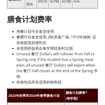
$5576
$2788
$2788
N/A
房间
膳食计划费率
用餐计划可在食堂使用.
餐费可在食堂使用, JBK美食广场, 1910年烧烤, 还
有校园里的便利店.
未使用的饭菜在每学期结束时过期.
Unused 餐厅 Dollars will rollover from Fall to
Spring only if the student has a Spring meal
plan; all unused 餐厅 Dollars will expire when
the 餐厅 Hall closes at the end of the Spring 学
期.
价格包括所有适用的销售税.
膳食计划费率*
2023年秋季和2024年春季膳食计划
(每学期)