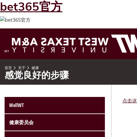
bet365官方
跳到页面内容
首页
关于
健康
感觉良好的步骤
点击这
WellWT
健康委员会