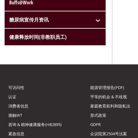
Buffs@Work
糖尿病宣传月资讯
健康释放时间(非教职员工)
可访问性
能源管理报告(PDF)
认证
平等的机会 & 不歧视
消费者信息
家庭教育权利和隐私法
接触WT
形式政策
咨询 & 精神健康服务(HB2895)
GDPR
紧急信息
众议院第2504号法案