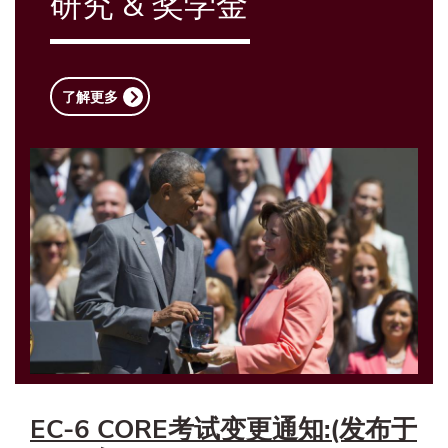
研究 & 奖学金
了解更多
EC-6 CORE考试变更通知:(发布于