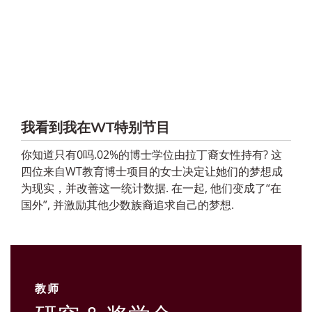
我看到我在WT特别节目
你知道只有0吗.02%的博士学位由拉丁裔女性持有? 这
四位来自WT教育博士项目的女士决定让她们的梦想成
为现实，并改善这一统计数据. 在一起, 他们变成了“在
国外”, 并激励其他少数族裔追求自己的梦想.
教师