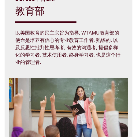
教育部
以美国教育的民主宗旨为指导, WTAMU教育部的
使命是培养有信心的专业教育工作者, 熟练的, 以
及反思性批判性思考者, 有效的沟通者, 提倡多样
化的学习者, 技术使用者, 终身学习者, 也是这个行
业的管理者.