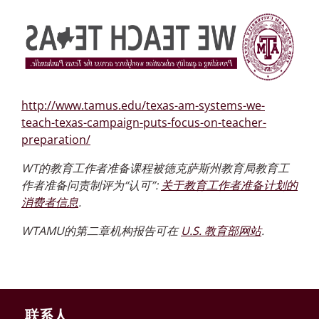
http://www.tamus.edu/texas-am-systems-we-
teach-texas-campaign-puts-focus-on-teacher-
preparation/
WT的教育工作者准备课程被德克萨斯州教育局教育工
作者准备问责制评为“认可”:
关于教育工作者准备计划的
消费者信息
.
WTAMU的第二章机构报告可在
U.S. 教育部网站
.
联系人