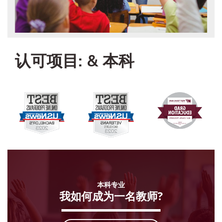
认可项目: & 本科
本科专业
我如何成为一名教师?