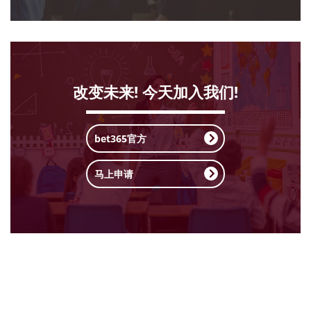
改变未来! 今天加入我们!
bet365官方
马上申请