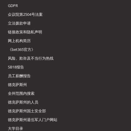
GDPR
众议院第2504号法案
立法拨款申请
链接政策和隐私声明
网上机构简历
《bet365官方》
风险、欺诈及不当行为热线
SB18报告
员工薪酬报告
德克萨斯州
全州范围内搜索
德克萨斯州的人员
德克萨斯州国土安全部
德克萨斯州退伍军人门户网站
大学目录