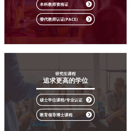
本科教师资格证
替代教师认证(PACE)
研究生课程
追求更高的学位
硕士学位课程/专业认证
教育领导博士课程