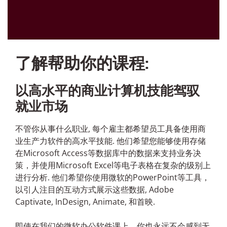
了解帮助你的课程:
以高水平的商业计算机技能驾驭
就业市场
不管你从事什么职业, 每个雇主都希望员工具备使用商
业生产力软件的高水平技能. 他们希望您能够使用存储
在Microsoft Access等数据库中的数据来支持业务决
策，并使用Microsoft Excel等电子表格在复杂的级别上
进行分析. 他们希望你使用微软的PowerPoint等工具，
以引人注目的互动方式展示这些数据, Adobe
Captivate, InDesign, Animate, 和首映.
即使在我们的微软办公软件课上，你也永远不会感到无