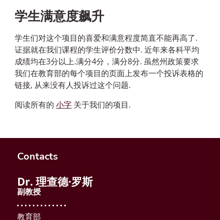
学生满意度飙升
学生们对这个项目的喜爱和满意程度简直不能再高了.
证据就在我们课程的学生评价分数中. 近年来各科平均
成绩均在3分以上.满分4分，满分8分. 虽然州政策要求
我们在教育部的每个项目的页面上发布一个投诉表格的
链接, 从来没有人投诉过这个问题.
阅读所有的
小字
关于我们的项目.
Contacts
Dr. 理查德·罗斯
副教授
教育部