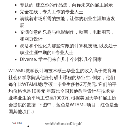
专题的. 建立你的作品集，向你未来的雇主展示
完全在线，专为工作的专业人士
满载着市场所需的技能，让你的职业生涯加速发
展
充满创意的乐趣与电影制作，动画，电脑图形，
和网页设计
灵活和个性化为那些有限的计算机技能, 以及处于
职业生涯中期的IT专业人士
Diverse. 学生们来自几十个州和几个国家
WTAMU教学设计与技术硕士毕业生的收入高于教育与
社会科学学院其他任何硕士课程的毕业生. 例如，他们
每年比WTAMU教学硕士毕业生多挣2万美元. 它们的平
均价格也是10美元,年薪比全国其他教学设计与技术专
业毕业生的平均工资高1000万, 根据美国大学和雇主协
会提供的数据. 下图中，蓝色是WTAMU项目，红色是全
国其他项目.)