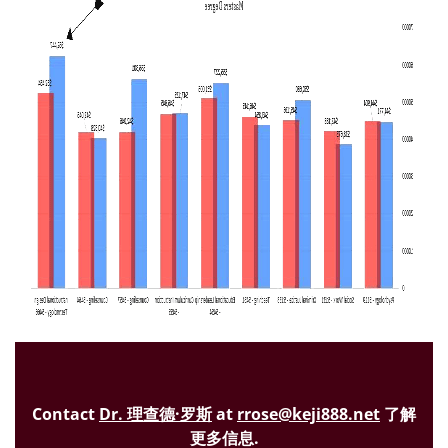
Contact
Dr. 理查德·罗斯
at
rrose@keji888.net
了解
更多信息.