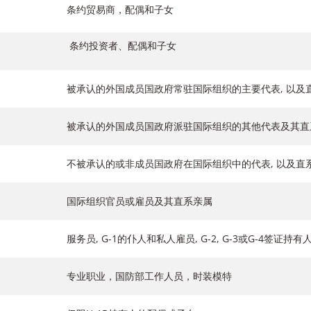
条约贸易商，配偶和子女
条约投资者、配偶和子女
被承认的外国成员国政府常驻国际组织的主要代表, 以及直
被承认的外国成员国政府派驻国际组织的其他代表及其直
不被承认的或非成员国政府在国际组织中的代表, 以及直
国际组织官员或雇员及其直系亲属
服务员, G-1的仆人和私人雇员, G-2, G-3或G-4签证
专业职业，国防部工作人员，时装模特