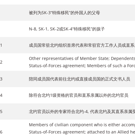
被列为SK-3“特殊移民”的外国人的父母
N-8, SK-1, SK-2或SK-4“特殊移民”的孩子
1
成员国常驻北约组织首席代表和常驻官方工作人员或直系
Other representatives of Member State; Dependents
2
Status-of-Forces agreement; Members of such a Force
3
陪同成员国代表前往北约或直接成员国的正式文书人员
4
除符合北约1级资格的官员和直系亲属以外的北约官员
5
北约官员以外的专家符合北约-4, 代表北约及其直系亲属
Members of civilian component who is either accomp
6
Status-of-Forces agreement; attached to an Allied 