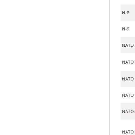
N-8
N-9
NATO 
NATO 
NATO 
NATO 
NATO 
NATO 