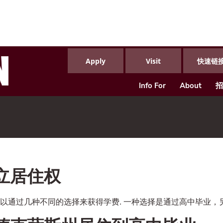
Apply
Visit
快速链
Info For
About
招
立居住权
以通过几种不同的选择来获得学费. 一种选择是通过高中毕业，