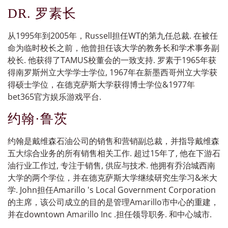
DR. 罗素长
从1995年到2005年，Russell担任WT的第九任总裁. 在被任
命为临时校长之前，他曾担任该大学的教务长和学术事务副
校长. 他获得了TAMUS校董会的一致支持. 罗素于1965年获
得南罗斯州立大学学士学位, 1967年在新墨西哥州立大学获
得硕士学位，在德克萨斯大学获得博士学位&1977年
bet365官方娱乐游戏平台.
约翰·鲁茨
约翰是戴维森石油公司的销售和营销副总裁，并指导戴维森
五大综合业务的所有销售相关工作. 超过15年了, 他在下游石
油行业工作过, 专注于销售, 供应与技术. 他拥有乔治城西南
大学的两个学位，并在德克萨斯大学继续研究生学习&米大
学. John担任Amarillo 's Local Government Corporation
的主席，该公司成立的目的是管理Amarillo市中心的重建，
并在downtown Amarillo Inc .担任领导职务. 和中心城市.