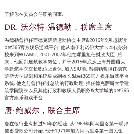
了解你在委员会任职的同事.
DR. 沃尔特·温德勒，联席主席
温德勒曾担任西德克萨斯运动协会主席&2016年9月起就读
bet365官方娱乐游戏平台. 他从南伊利诺伊大学卡本代尔分
校来到WTAMU, 2001-2007年他在哪里担任财政大臣. 后
来，他回到建筑教学岗位，并于2015年底从上海外国语大
学建筑学院院长职位上退休. 加入SIU前, 温德勒曾担任德克
萨斯大学规划和系统集成副校长&bet365官方娱乐游戏平台
系统. 他之前曾担任过总统的行政助理, 担任德克萨斯大学建
筑学院院长以及其他行政和教职人员职务&大学城的bet365
官方娱乐游戏平台.
唐·鲍威尔，联合主席
唐在银行业有超过50年的经验, 从1963年阿马里洛第一联邦
储蓄贷款公司开始. 他于1971年加入阿马里洛第一国民银