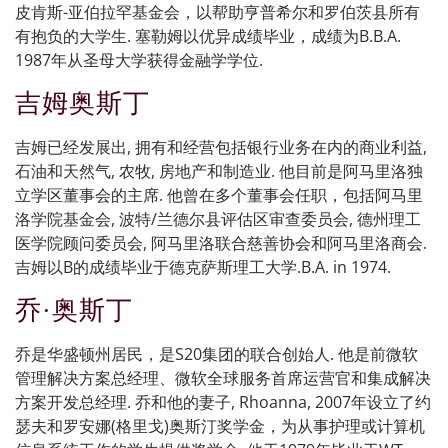
皮肯斯-亚伯拉罕基金会，以帮助亨普希尔和罗伯茨县所有
有抱负的大学生. 塞勒姆以优异成绩毕业，成绩为B.B.A.
1987年从圣母大学获得金融学学位.
吉姆奥斯丁
吉姆已经发展出, 拥有和经营包括银行业务在内的商业利益,
石油和天然气, 农牧, 房地产和制造业. 他目前是阿马里洛独
立学区董事会的主席. 他曾在多个董事会任职，包括阿马里
洛学院基金会, 波特/兰德尔县评估区审查委员会, 德州理工
医学院顾问委员会, 阿马里洛联合慈善协会和阿马里洛商会.
吉姆以B的成绩毕业于德克萨斯理工大学.B.A. in 1974.
乔·奥斯丁
乔是华盛顿州居民，是S20集团的联合创始人. 他是前微软
管理解决方案总经理、微软全球服务首席运营官和集成解决
方案开发总经理. 乔和他的妻子, Rhoanna, 2007年设立了约
瑟夫和罗安娜(格里戈)奥斯汀奖学金，为从事护理或计算机