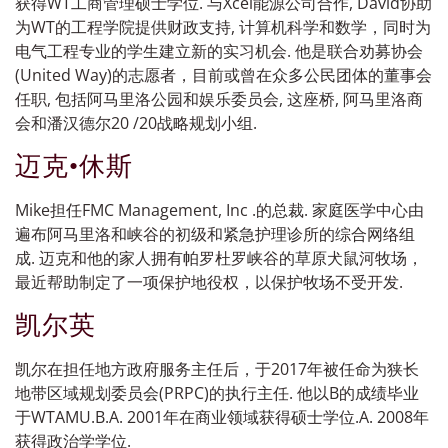
获得WT工商管理硕士学位. 与Xcel能源公司合作, David协助
为WT的工程学院提供财政支持, 计算机科学和数学，同时为
电气工程专业的学生建立新的实习机会. 他是联合劝募协会
(United Way)的志愿者，目前或曾在众多公民团体的董事会
任职, 包括阿马里洛公园和娱乐委员会, 这座桥, 阿马里洛商
会和潘汉德尔20 /20战略规划小组.
迈克•休斯
Mike担任FMC Management, Inc .的总裁. 家庭医学中心由
遍布阿马里洛和峡谷的初级和紧急护理诊所的综合网络组
成. 迈克和他的家人拥有帕罗杜罗峡谷的草原犬鼠河牧场，
最近帮助制定了一项保护地役权，以保护牧场不受开发.
凯尔英
凯尔在担任地方政府服务主任后，于2017年被任命为狭长
地带区域规划委员会(PRPC)的执行主任. 他以B的成绩毕业
于WTAMU.B.A. 2001年在商业领域获得硕士学位.A. 2008年
获得政治学学位.