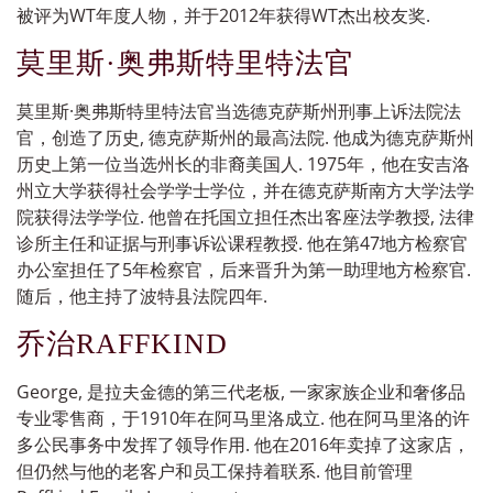
被评为WT年度人物，并于2012年获得WT杰出校友奖.
莫里斯·奥弗斯特里特法官
莫里斯·奥弗斯特里特法官当选德克萨斯州刑事上诉法院法
官，创造了历史, 德克萨斯州的最高法院. 他成为德克萨斯州
历史上第一位当选州长的非裔美国人. 1975年，他在安吉洛
州立大学获得社会学学士学位，并在德克萨斯南方大学法学
院获得法学学位. 他曾在托国立担任杰出客座法学教授, 法律
诊所主任和证据与刑事诉讼课程教授. 他在第47地方检察官
办公室担任了5年检察官，后来晋升为第一助理地方检察官.
随后，他主持了波特县法院四年.
乔治RAFFKIND
George, 是拉夫金德的第三代老板, 一家家族企业和奢侈品
专业零售商，于1910年在阿马里洛成立. 他在阿马里洛的许
多公民事务中发挥了领导作用. 他在2016年卖掉了这家店，
但仍然与他的老客户和员工保持着联系. 他目前管理