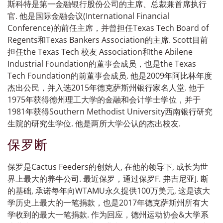
斯科特是第一金融银行股份公司的主席、总裁兼首席执行
官. 他是国际金融会议(International Financial
Conference)的前任主席，并曾担任Texas Tech Board of
Regents和Texas Bankers Association的主席. Scott目前
担任the Texas Tech 校友 Association和the Abilene
Industrial Foundation的董事会成员，也是the Texas
Tech Foundation的前董事会成员. 他是2009年阿比林年度
杰出公民，并入选2015年德克萨斯州银行家名人堂. 他于
1975年获得德州理工大学的金融和会计学士学位，并于
1981年获得Southern Methodist University西南银行研究
生院的研究生学位. 他是两所大学公认的杰出校友.
保罗断
保罗是Cactus Feeders的创始人, 在他的领导下, 成长为世
界上最大的养牛公司. 最近保罗，通过保罗F. 弗吉尼亚J. 断
的基础, 承诺每年向WTAMU永久提供100万美元, 这是该大
学历史上最大的一笔捐款，也是2017年德克萨斯州所有大
学收到的最大一笔捐款. 作为回应，德州运动协会&大学系