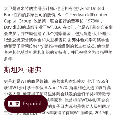
大卫是迪米特的注册会计师. 他还拥有包括First United
Bank在内的多家公司的股份, Bar G Feedyard和Frontier
Capital Group. 他是第一联合银行的董事长. 1979年，
David以B的成绩毕业于WT.B.A. 在会计. 他是WT基金会董事
会成员，并帮助创建了几个捐赠基金，包括肖恩·大卫·谢弗
纪念总统荣誉奖学金和大卫和雪莉·谢弗体验式学习奖学金.
他和妻子雪莉(Sherry)是维持者级别的老主社成员. 他也是
各种其他慈善机构和组织的支持者，并已被提名为金指甲奖
多年.
斯坦利·谢弗
史丹利是WT的商界领袖、慈善家和杰出校友. 他于1955年
获得WT会计学士学位.B.A. in 1970. 斯坦利还入选了峡谷高
中名人堂. 他获得了阿马里洛商会颁发的金钉子奖和筹款专
业人士协会颁发的杰出慈善家奖. 他曾担任WTAMU基金会
董事会成员. 他和他已故的妻子日内瓦都是赞助人级别的老
主社成员. 他们还在2005年获得了首届WT顶峰奖. 2017年，