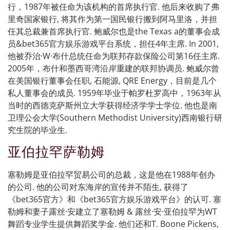
行，1987年被任命为该机构的首席执行官. 他后来收购了弗
里奇国家银行, 将其作为第一国民银行搬到阿马里洛，并担
任其总裁兼首席执行官. 鲍威尔也是the Texas a的董事会成
员&bet365官方娱乐游戏平台系统，担任4年主席. In 2001,
他被乔治·W·布什总统任命为联邦存款保险公司第16任主席.
2005年，布什和墨西哥湾沿岸重建的联邦协调员. 鲍威尔曾
在美国银行董事会任职, 石能源, QRE Energy，目前是几个
私人董事会的成员. 1959年毕业于帕罗杜罗高中，1963年从
当时的西德克萨斯州立大学获得经济学学士学位. 他也是南
卫理公会大学(Southern Methodist University)西南银行研
究生院的毕业生.
亚伯拉罕萨勒姆
塞勒姆是亚伯拉罕贸易公司的总裁，这是他在1988年创办
的公司. 他的公司对东海岸的宣传并不陌生, 获得了
《bet365官方》和《bet365官方娱乐游戏平台》的认可. 塞
勒姆和妻子露丝·安建立了塞勒姆 & 露丝·安·亚伯拉罕为WT
舞蹈专业学生提供舞蹈奖学金. 他们还和T. Boone Pickens,