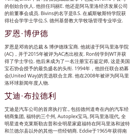
的创始合伙人. 他担任玛丽E. 他还是阿马里洛经济发展公司
的前董事会成员. Bivins的名字是B.S. 在威斯敏斯特学院获
得社会学学士学位.S. 德州基督教大学牧场管理专业毕业.
罗恩·博伊德
罗恩是邓肯的总裁 & 博伊德珠宝商. 他就读于阿马里洛学院
(AC)，并于2015年被评为AC杰出校友. Ron转学到WT并获
得了学士学位. 他后来成为了一名注册宝石鉴定师, 这是美国
宝石协会授予的最负盛名的头衔. 1994年，他担任联合劝募
会(United Way)的竞选联合主席. 他在2008年被评为阿马里
洛环球新闻年度人物.
艾迪·布拉德利
艾迪是汽车公司的首席执行官., 包括德州道奇在内的汽车经
销商集团, 福特的三个州, Autoplex宝马, 阿马里洛现代, 全
明星道奇克莱斯勒吉普和全明星家庭福特在阿马里洛和波特
和兰德尔县以外的其他一些经销商. Eddie于1965年获得南