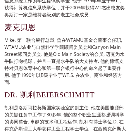
信息系统工作的学生提供奖学金. 他于1979年毕业于WT，
获得计算机信息系统学位，并于2003年获得WT杰出校友奖.
奥斯汀一家是维持者级别的老主社会成员.
麦克贝恩
Mike, 第一联合银行总裁, 曾在WTAMU基金会董事会任职,
WTAMU农业与自然科学学院顾问委员会和Canyon Main
Street顾问委员会. 他是Old Main Society的会员. 迈克为水
牛队打橄榄球，并且一直是水牛队的大支持者. 他的慷慨支
持对贝恩体育中心和第一联合银行中心的命名起了重要作
用. 他于1990年以B级毕业于WT.S. 在农业、商业和经济方
面.
DR. 凯利BEIERSCHMITT
凯利是洛斯阿拉莫斯国家实验室的副主任. 他在美国能源部
的关键任务中工作了30多年. 他的整个职业生涯都强调科学
的协同整合, 卓越的技术和工程运作. 凯利有博士学位.D. 在
得克萨斯理工大学获得工业工程学士学位，在西德克萨斯大