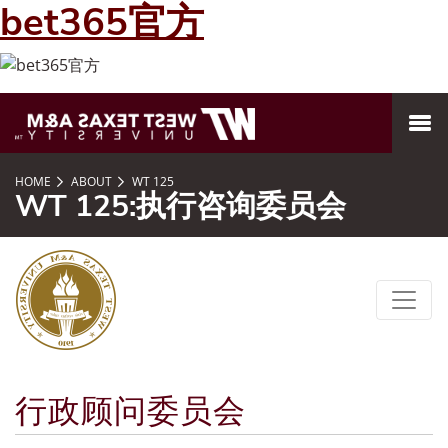
bet365官方
跳到页面内容
MENU
HOME
ABOUT
WT 125
WT 125:执行咨询委员会
行政顾问委员会