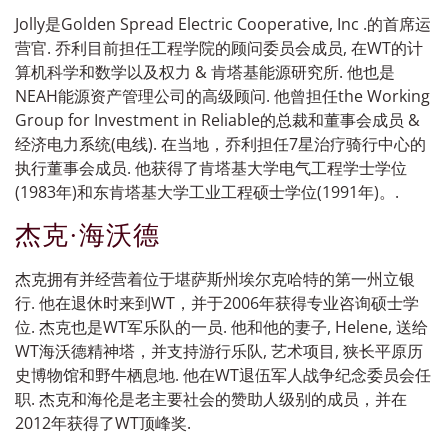
Jolly是Golden Spread Electric Cooperative, Inc .的首席运
营官. 乔利目前担任工程学院的顾问委员会成员, 在WT的计
算机科学和数学以及权力 & 肯塔基能源研究所. 他也是
NEAH能源资产管理公司的高级顾问. 他曾担任the Working
Group for Investment in Reliable的总裁和董事会成员 &
经济电力系统(电线). 在当地，乔利担任7星治疗骑行中心的
执行董事会成员. 他获得了肯塔基大学电气工程学士学位
(1983年)和东肯塔基大学工业工程硕士学位(1991年)。.
杰克·海沃德
杰克拥有并经营着位于堪萨斯州埃尔克哈特的第一州立银
行. 他在退休时来到WT，并于2006年获得专业咨询硕士学
位. 杰克也是WT军乐队的一员. 他和他的妻子, Helene, 送给
WT海沃德精神塔，并支持游行乐队, 艺术项目, 狭长平原历
史博物馆和野牛栖息地. 他在WT退伍军人战争纪念委员会任
职. 杰克和海伦是老主要社会的赞助人级别的成员，并在
2012年获得了WT顶峰奖.