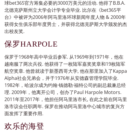
球bet365官方筹集必要的3000万美元的活动. 他得了B.B.A.
北德克萨斯州立大学会计学专业毕业. 比尔在《bet365平
台》中被评为2006年阿马里洛环球新闻年度人物 & 2000年
获得女生俱乐部年度男士，并获得北德克萨斯大学颁发的杰
出校友奖.
保罗HARPOLE
保罗于1968年高中毕业后参军. 从1969年到1971年，他在
越南服了两次兵役. 他获得了一枚陆军嘉奖奖章和19枚陆军
航空奖章. 他曾就读于新墨西哥大学, 他在那里加入了Kappa
Alpha社会兄弟会，并于1976年从安德森管理学院毕业.
1982年，哈波尔成为约翰·钱德勒·福特公司的副总裁兼总经
理. 2009年，他离开公司，创办了Paul Harpole Motors.
2011年至2017年，他担任阿马里洛市长, 在此之前在阿马里
洛市议会任职两年. 保罗在推动阿马里洛中心城市的复兴方
面发挥了重要作用.
欢乐的海登